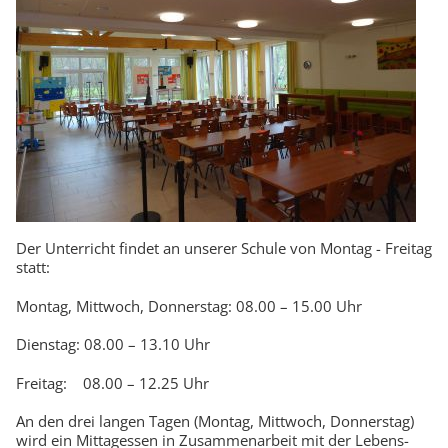
Der Unterricht findet an unserer Schule von Montag - Freitag
statt:
Montag, Mittwoch, Donnerstag: 08.00 – 15.00 Uhr
Dienstag: 08.00 – 13.10 Uhr
Freitag: 08.00 – 12.25 Uhr
An den drei langen Tagen (Montag, Mittwoch, Donnerstag)
wird ein Mittagessen in Zusammenarbeit mit der Lebens­