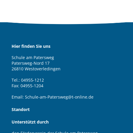
Hier finden Sie uns
Schule am Patersweg
Patersweg-Nord 17
26810 Westoverledingen
Tel.: 04955-1212
Fax: 04955-1204
Email: Schule-am-Patersweg@t-online.de
Standort
Unterstützt durch