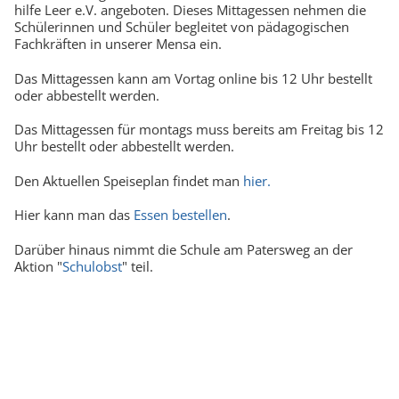
hilfe Leer e.V. angeboten. Dieses Mittagessen nehmen die
Schülerinnen und Schüler begleitet von pädagogischen
Fachkräften in unserer Mensa ein.
Das Mittagessen kann am Vortag online bis 12 Uhr bestellt
oder abbestellt werden.
Das Mittagessen für montags muss bereits am Freitag bis 12
Uhr bestellt oder abbestellt werden.
Den Aktuellen Speiseplan findet man
hier.
Hier kann man das
Essen bestellen
.
Darüber hinaus nimmt die Schule am Patersweg an der
Aktion "
Schulobst
" teil.