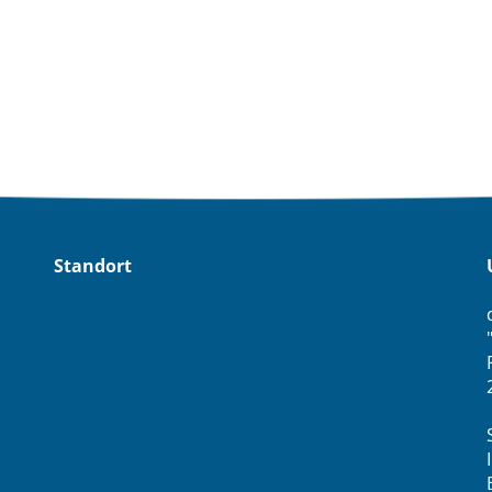
Standort