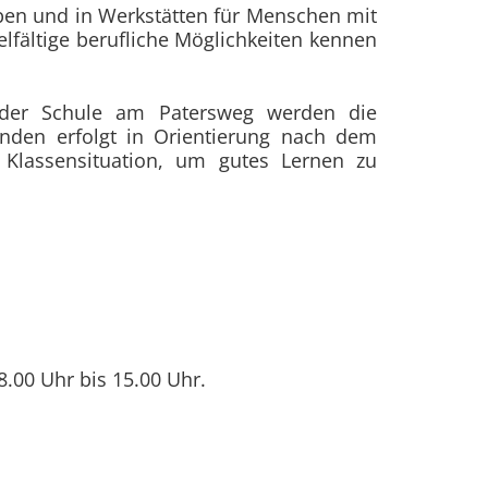
eben und in Werkstätten für Menschen mit
fältige berufliche Möglichkeiten kennen
An der Schule am Patersweg werden die
enden erfolgt in Orientierung nach dem
n Klassensituation, um gutes Lernen zu
8.00 Uhr bis 15.00 Uhr.