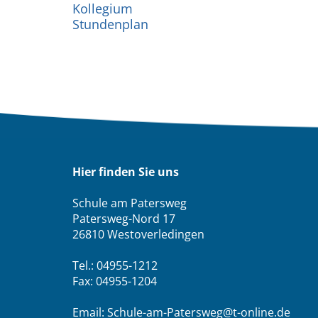
Kollegium
Stundenplan
Hier finden Sie uns
Schule am Patersweg
Patersweg-Nord 17
26810 Westoverledingen
Tel.: 04955-1212
Fax: 04955-1204
Email: Schule-am-Patersweg@t-online.de